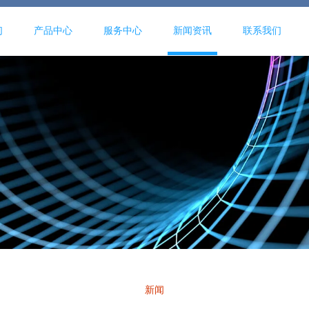
们
产品中心
服务中心
新闻资讯
联系我们
新闻