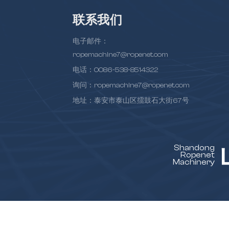
联系我们
电子邮件：
ropemachine7@ropenet.com
电话：0086-538-8514322
询问：ropemachine7@ropenet.com
地址：泰安市泰山区擂鼓石大街67号
Shandong
Ropenet
Machinery