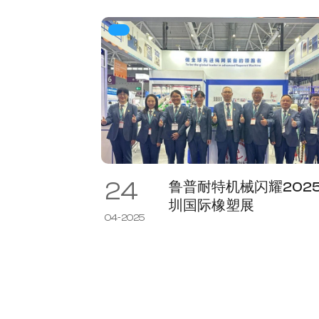
24
鲁普耐特机械闪耀202
圳国际橡塑展
04-2025