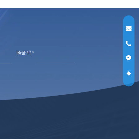
验证码 *