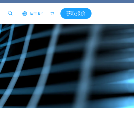
获取报价
English